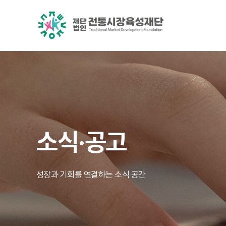
소식·공고
성장과 기회를 연결하는 소식 공간