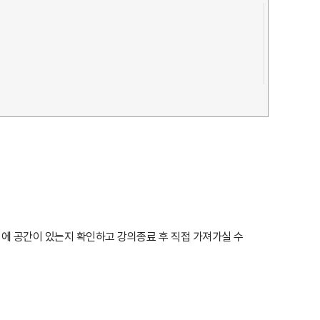
 집에 공간이 있는지 확인하고 강의종료 후 직접 가져가실 수