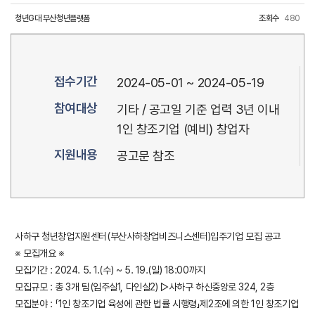
청년G대 부산청년플랫폼
조회수
480
접수기간
2024-05-01 ~ 2024-05-19
참여대상
기타 / 공고일 기준 업력 3년 이내
1인 창조기업 (예비) 창업자
지원내용
공고문 참조
사하구 청년창업지원센터(부산사하창업비즈니스센터)입주기업 모집 공고
※ 모집개요 ※
모집기간 : 2024. 5. 1.(수) ~ 5. 19.(일) 18:00까지
모집규모 : 총 3개 팀(입주실1, 다인실2) ▷사하구 하신중앙로 324, 2층
모집분야 : 「1인 창조기업 육성에 관한 법률 시행령」제2조에 의한 1인 창조기업