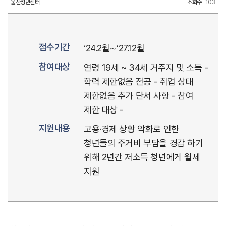
울산청년센터
조회수
103
접수기간
‘24.2월∼’27.12월
참여대상
연령 19세 ~ 34세 거주지 및 소득 -
학력 제한없음 전공 - 취업 상태
제한없음 추가 단서 사항 - 참여
제한 대상 -
지원내용
고용·경제 상황 악화로 인한
청년들의 주거비 부담을 경감 하기
위해 2년간 저소득 청년에게 월세
지원