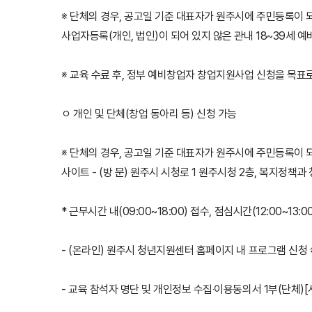
※ 단체의 경우, 공고일 기준 대표자가 원주시에 주민등록이 
사업자등록(개인, 법인)이 되어 있지 않은 관내 18~39세 예
※ 교육 수료 후, 정부 예비창업자 창업지원사업 신청을 목표
ㅇ 개인 및 단체(창업 동아리 등) 신청 가능
※ 단체의 경우, 공고일 기준 대표자가 원주시에 주민등록이 되어 
사이트 - (방 문) 원주시 시청로 1 원주시청 2층, 복지정책
* 근무시간 내(09:00~18:00) 접수, 점심시간(12:00~13:0
- (온라인) 원주시 청년지원센터 홈페이지 내 프로그램 신청 ※ 
- 교육 참석자 명단 및 개인정보 수집‧이용동의서 1부(단체)[