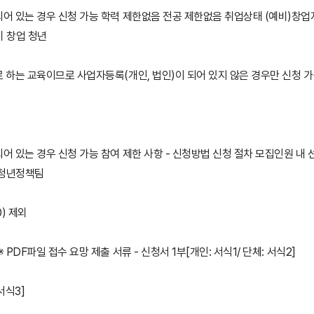
되어 있는 경우 신청 가능 학력 제한없음 전공 제한없음 취업상태 (예비)창업
비 창업 청년
로 하는 교육이므로 사업자등록(개인, 법인)이 되어 있지 않은 경우만 신청 
있는 경우 신청 가능 참여 제한 사항 - 신청방법 신청 절차 모집인원 내 선착순 
과 청년정책팀
0) 제외
PDF파일 접수 요망 제출 서류 - 신청서 1부[개인: 서식1/ 단체: 서식2]
서식3]