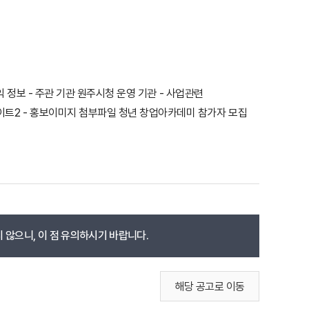
 정보 - 주관 기관 원주시청 운영 기관 - 사업관련
관련 참고사이트2 - 홍보이미지 첨부파일 청년 창업아카데미 참가자 모집
 않으니, 이 점 유의하시기 바랍니다.
해당 공고로 이동