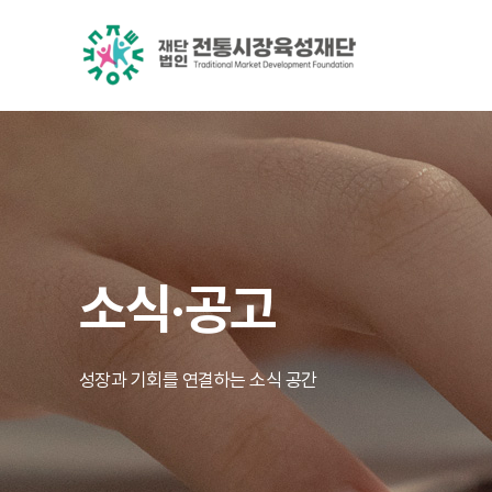
소식·공고
성장과 기회를 연결하는 소식 공간