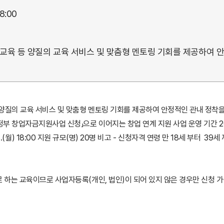
18:00
 교육 등 양질의 교육 서비스 및 맞춤형 멘토링 기회를 제공하여 
 양질의 교육 서비스 및 맞춤형 멘토링 기회를 제공하여 안정적인 관내 정착
업자금지원사업 신청」으로 이어지는 창업 연계 지원 사업 운영 기간 2025. 9. 1
0 ~ 9.8.(월) 18:00 지원 규모(명) 20명 비고 - 신청자격 연령 만 18세 부
로 하는 교육이므로 사업자등록(개인, 법인)이 되어 있지 않은 경우만 신청 