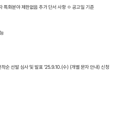
자 특화분야 제한없음 추가 단서 사항 ㅇ 공고일 기준
가능
선발 심사 및 발표 ‘25.9.10.(수) (개별 문자 안내) 신청