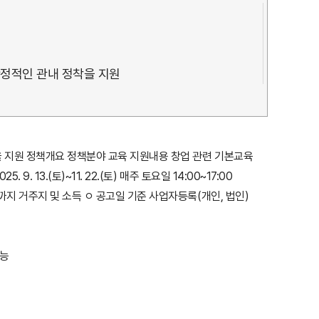
안정적인 관내 정착을 지원
을 지원 정책개요 정책분야 교육 지원내용 창업 관련 기본교육
3.(토)~11. 22.(토) 매주 토요일 14:00~17:00
터 39세 까지 거주지 및 소득 ㅇ 공고일 기준 사업자등록(개인, 법인)
가능