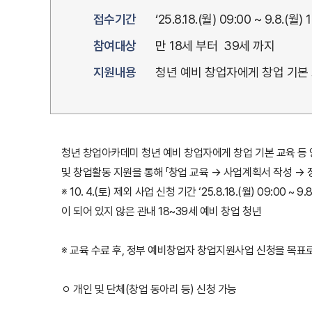
접수기간
‘25.8.18.(월) 09:00 ~ 9.8.(월) 
참여대상
만 18세 부터 39세 까지
지원내용
청년 예비 창업자에게 창업 기본
청년 창업아카데미 청년 예비 창업자에게 창업 기본 교육 등
및 창업활동 지원을 통해 「창업 교육 → 사업계획서 작성 → 정부 창
※ 10. 4.(토) 제외 사업 신청 기간 ‘25.8.18.(월) 09:0
이 되어 있지 않은 관내 18~39세 예비 창업 청년
※ 교육 수료 후, 정부 예비창업자 창업지원사업 신청을 목표
ㅇ 개인 및 단체(창업 동아리 등) 신청 가능