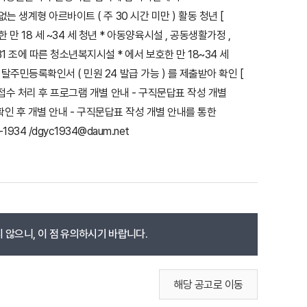
없는 생계형 아르바이트 ( 주 30 시간 미만 ) 활동 청년 [
 18 세 ~34 세 청년 * 아동양육시설 , 공동생활가정 ,
1 조에 따른 청소년복지시설 * 에서 보호한 만 18~34 세
이탈주민등록확인서 ( 민원 24 발급 가능 ) 를 제출받아 확인 [
서 접수 처리 후 프로그램 개별 안내 - 구직문답표 작성 개별
요건 확인 후 개별 안내 - 구직문답표 작성 개별 안내를 통한
 /dgyc1934@daum.net
 않으니, 이 점 유의하시기 바랍니다.
해당 공고로 이동