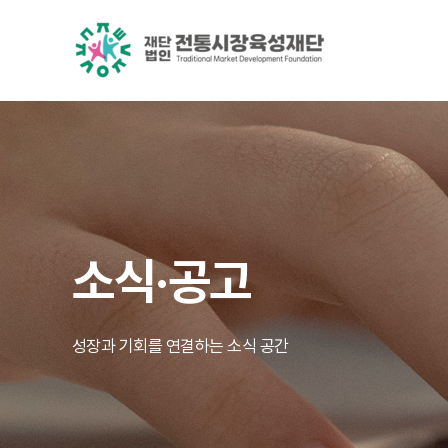
소식·공고
성장과 기회를 연결하는 소식 공간