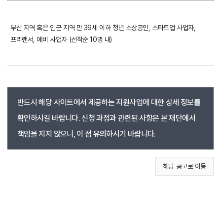
부산 지역 혹은 인근 지역 만 39세 이하 청년 소상공인, 스타트업 사업자,
프리랜서, 예비 사업자 (선착순 10명 내)
반드시 해당 사이트에서 제공하는 지원사업에 대한 상세 정보를
확인하시길 바랍니다. 신청 과정과 관련된 사항은 본 재단에서
책임을 지지 않으니, 이 점 유의하시기 바랍니다.
해당 공고로 이동