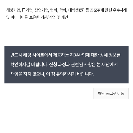
해양기업, IT기업, 창업기업, 협회, 학회, 대학생(원) 등 공모주제 관련 우수사례
및 아이디어를 보유한 기관/기업 및 개인
반드시 해당 사이트에서 제공하는 지원사업에 대한 상세 정보를
확인하시길 바랍니다. 신청 과정과 관련된 사항은 본 재단에서
책임을 지지 않으니, 이 점 유의하시기 바랍니다.
해당 공고로 이동