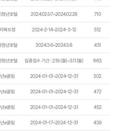
기청년포털
2024.02.07~2024.02.29
710
라북도청
2024-2-14~2024-3-12
512
원청년포털
2024.3.6~2024.3.8
431
원청년포털
집중접수 기간 : 2.19.(월)~3.11.(월)
863
청년e끌림
2024-01-01~2024-12-31
502
청년e끌림
2024-01-01~2024-12-31
472
청년e끌림
2024-01-01~2024-12-31
452
청년e끌림
2024-01-17~2024-12-31
439