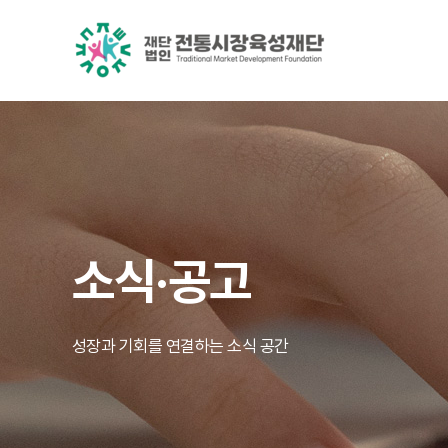
소식·공고
성장과 기회를 연결하는 소식 공간