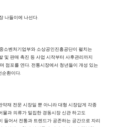
장 나들이에 나선다.
다. 중소벤처기업부와 소상공인진흥공단이 펼치는
개발 및 판매 촉진 등 사업 시작부터 사후관리까지
으며 점포를 연다. 전통시장에서 청년들이 개성 있는
선순환이다.
 한약재 전문 시장일 뿐 아니라 대형 시장답게 각종
건어물과 의류가 밀집한 경동시장 신관 하고도
공방이 들어서 전통과 트렌드가 공존하는 공간으로 자리