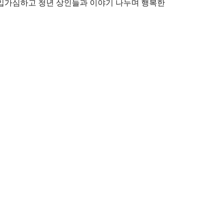
 입가심하고 청년 상인들과 이야기 나누며 행복한