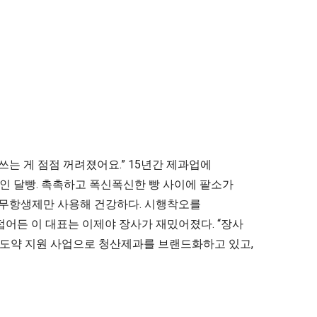
쓰는 게 점점 꺼려졌어요.” 15년간 제과업에
인 달빵. 촉촉하고 폭신폭신한 빵 사이에 팥소가
한 무항생제만 사용해 건강하다. 시행착오를
접어든 이 대표는 이제야 장사가 재밌어졌다. “장사
 도약 지원 사업으로 청산제과를 브랜드화하고 있고,