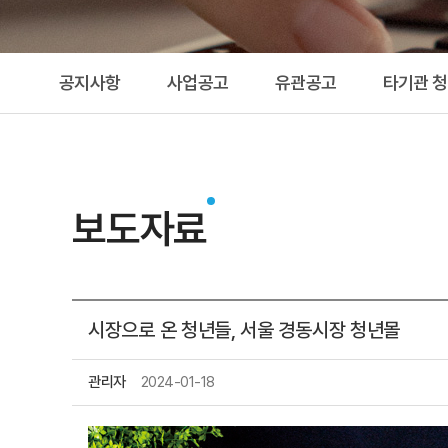
공지사항
사업공고
유관공고
타기관 
보도자료
시장으로 온 청년들, 서울 경동시장 청년몰
관리자
2024-01-18