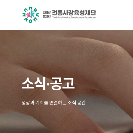
소식·공고
성장과 기회를 연결하는 소식 공간