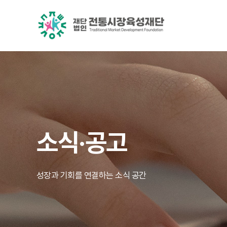
소식·공고
성장과 기회를 연결하는 소식 공간