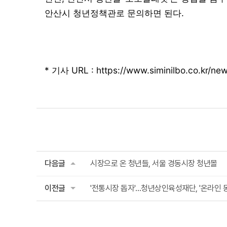
안산시 청년정책관로 문의하면 된다.
* 기사 URL :
https://www.siminilbo.co.kr
다음글
시장으로 온 청년들, 서울 경동시장 청년몰
이전글
'전통시장 돕자'…청년상인육성재단, '온라인 