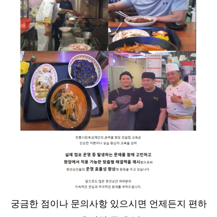
궁금한 점이나 문의사항 있으시면 언제든지 편하