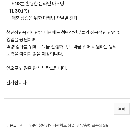
: SNS를 활용한 온라인 마케팅
- 11. 30.(목)
: 매출 상승을 위한 마케팅 채널별 전략
청년상인육성재단은 내년에도 청년상인분들의 성공적인 창업 및
영업을 응원하며,
역량 강화를 위해 교육을 진행하고, 도약을 위해 지원하는 등의
노력을 아끼지 않을 예정입니다.
앞으로도 많은 관심 부탁드립니다.
감사합니다.
목록
다음글
「'24년 청년상인사관학교 창업 및 맞춤형 교육(4월)」