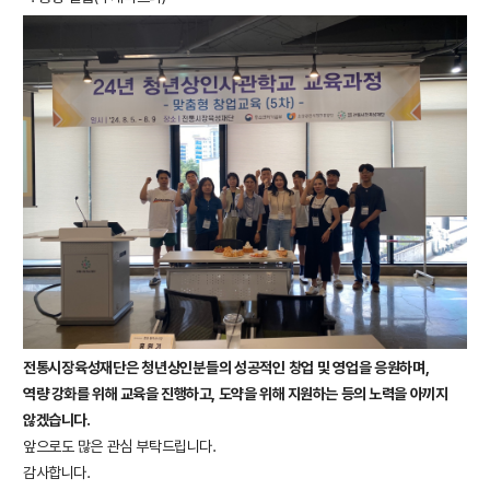
전통시장육성재단은 청년상인분들의 성공적인 창업 및 영업을 응원하며,
역량 강화를 위해 교육을 진행하고, 도약을 위해 지원하는 등의 노력을 아끼지
않겠습니다.
앞으로도 많은 관심 부탁드립니다.
감사합니다.