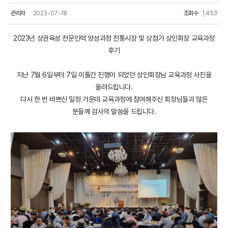
관리자
2023-07-18
조회수
1,453
2023년 상권육성 전문인력 양성과정 전통시장 및 상점가 상인회장 교육과정
후기
지난 7월 6일부터 7일 이틀간 진행이 되었던 상인회장님 교육과정 사진을
올려드립니다.
다시 한 번 바쁘신 일정 가운데 교육과정에 참여해주신 회장님들과 많은
분들께 감사의 말씀을 드립니다.