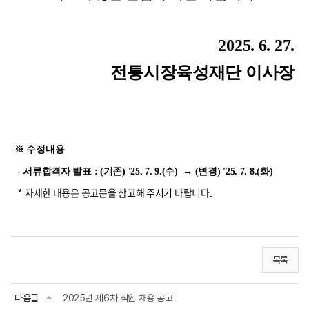
2025. 6. 27.
전통시장육성재단 이사장
※ 수정내용
- 서류합격자 발표 : (기존) '25. 7. 9.(수) → (변경)
'25. 7. 8.(화)
* 자세한 내용은 공고문을 참고해 주시기 바랍니다.
목록
다음글
2025년 제6차 직원 채용 공고