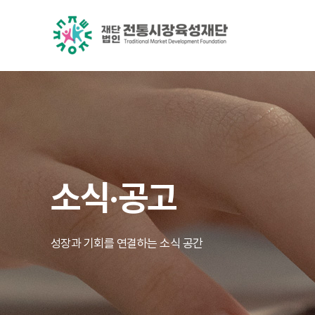
소식·공고
성장과 기회를 연결하는 소식 공간