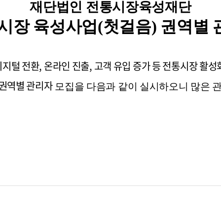
재단법인 전통시장육성재단
시장 육성사업(첫걸음) 권역별 
지털 전환, 온라인 진출, 고객 유입 증가 등 전통시장 활성
 권역별 관리자
모집을 다음과 같이 실시하오니 많은 관