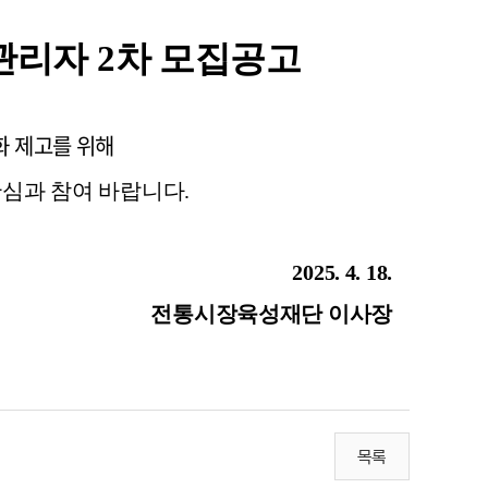
관리자 2차 모집공고
화 제고를 위해
심과 참여 바랍니다.
2025. 4. 18.
전통시장육성재단 이사장
목록