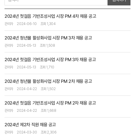
2024년 첫걸음 기반조성사업 시장 PM 4차 채용 공고
관리자
2024-06-10
조회 1,304
2024년 청년몰 활성화사업 시장 PM 3차 채용 공고
관리자
2024-05-13
조회 1,508
2024년 첫걸음 기반조성사업 시장 PM 3차 채용 공고
관리자
2024-05-13
조회 1,710
2024년 청년몰 활성화사업 시장 PM 2차 채용 공고
관리자
2024-04-22
조회 1,502
2024년 첫걸음 기반조성사업 시장 PM 2차 채용 공고
관리자
2024-04-22
조회 1,668
2024년 제2차 직원 채용 공고
관리자
2024-03-30
조회 2,306