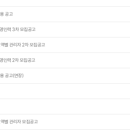
채용 공고
운영인력 3차 모집공고
권역별 관리자 2차 모집공고
운영인력 2차 모집공고
용 공고(연장)
권역별 관리자 모집공고