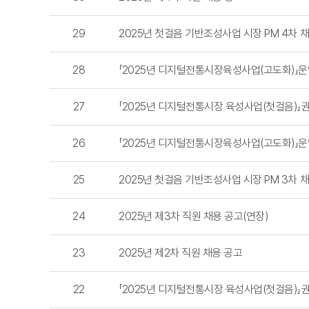
29
2025년 첫걸음 기반조성사업 시장 PM 4차 
28
「2025년 디지털전통시장육성사업(고도화)」
27
「2025년 디지털전통시장 육성사업(첫걸음)」
26
「2025년 디지털전통시장육성사업(고도화)」
25
2025년 첫걸음 기반조성사업 시장 PM 3차 채
24
2025년 제3차 직원 채용 공고(연장)
23
2025년 제2차 직원 채용 공고
22
「2025년 디지털전통시장 육성사업(첫걸음)」