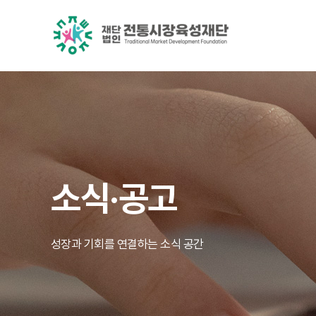
소식·공고
성장과 기회를 연결하는 소식 공간