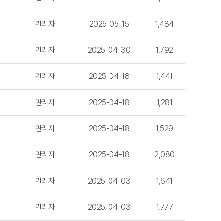
관리자
2025-05-15
1,484
관리자
2025-04-30
1,792
관리자
2025-04-18
1,441
관리자
2025-04-18
1,281
관리자
2025-04-18
1,529
관리자
2025-04-18
2,080
관리자
2025-04-03
1,641
관리자
2025-04-03
1,777