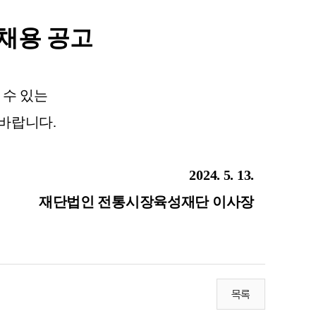
 채용 공고
 수 있는
 바랍니다.
2024. 5. 13.
재단법인 전통시장육성재단 이사장
목록