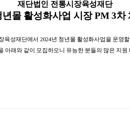
재단법인 전통시장육성재단
청년몰 활성화사업 시장 PM 3차
장육성재단에서 2024년 청년몰 활성화사업을 운영할
을 아래와 같이 모집하오니 유능한 분들의 많은 지원