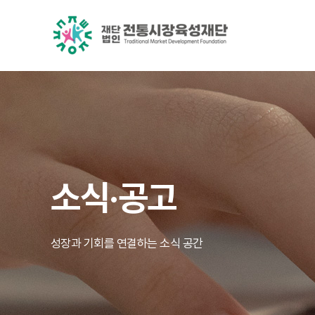
소식·공고
성장과 기회를 연결하는 소식 공간