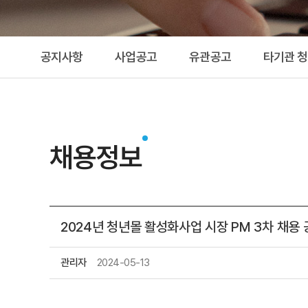
공지사항
사업공고
유관공고
타기관 
채용정보
2024년 청년몰 활성화사업 시장 PM 3차 채용
관리자
2024-05-13