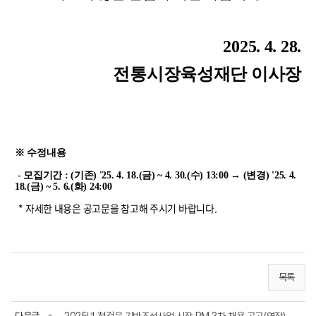
2025. 4. 28.
전통시장육성재단 이사장
※ 수정내용
- 모집기간 : (기존) '25. 4. 18.(금) ~ 4. 30.(수) 13:00 → (변경)
'25. 4.
18.(금) ~ 5. 6.(화) 24:00
* 자세한 내용은 공고문을 참고해 주시기 바랍니다.
목록