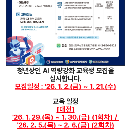
청년상인 AI 역량강화 교육생 모집을
실시합니다.
모집일정 : '26. 1. 2.(금) ~ 1. 21.(수)
교육 일정
[대전]
'26. 1. 29.(목) ~ 1. 30.(금) (1회차) / 
'26. 2. 5.(목) ~ 2. 6.(금) (2회차)