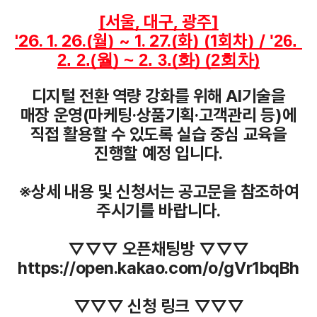
[서울, 대구, 광주]
'26. 1. 26.(월) ~ 1. 27.(화) (1회차) / 
'26. 
2. 2.(월) ~ 2. 3.(화) (2회차)
디지털 전환 역량 강화를 위해 AI기술을
매장 운영(마케팅·상품기획·고객관리 등)에
직접 활용할 수 있도록 실습 중심 교육을
진행할 예정 입니다.
※상세 내용 및 신청서는 공고문을 참조하여
주시기를 바랍니다.
▽▽▽ 오픈채팅방 ▽▽▽
https://open.kakao.com/o/gVr1bqBh
▽▽▽ 신청 링크 ▽▽▽