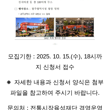
모집기한 : 2025. 10. 15.(수), 18시까
지 신청서 접수
※  
자세한 내용과 신청서 양식은 첨부
파일을 참고하여 주시기 바랍니다.
문의처 : 전통시장육성재단 경영운영