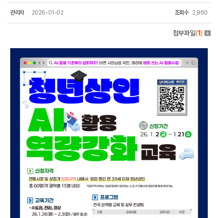
관리자
2026-01-02
조회수
2,860
첨부파일
(
1
)