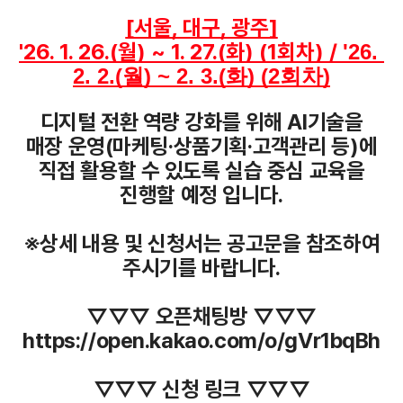
[서울, 대구, 광주]
'26. 1. 26.(월) ~ 1. 27.(화) (1회차) / 
'26. 
2. 2.(월) ~ 2. 3.(화) (2회차)
디지털 전환 역량 강화를 위해 AI기술을
매장 운영(마케팅·상품기획·고객관리 등)에
직접 활용할 수 있도록 실습 중심 교육을
진행할 예정 입니다.
※상세 내용 및 신청서는 공고문을 참조하여
주시기를 바랍니다.
▽▽▽ 오픈채팅방 ▽▽▽
https://open.kakao.com/o/gVr1bqBh
▽▽▽ 신청 링크 ▽▽▽