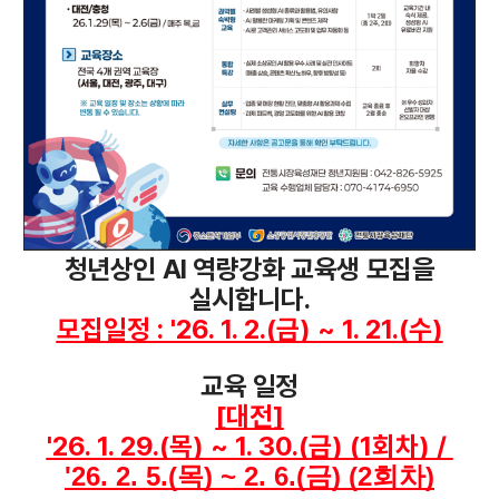
청년상인 AI 역량강화 교육생 모집을
실시합니다.
모집일정 : '26. 1. 2.(금) ~ 1. 21.(수)
교육 일정
[대전]
'26. 1. 29.(목) ~ 1. 30.(금) (1회차) / 
'26. 2. 5.(목) ~ 2. 6.(금) (2회차)