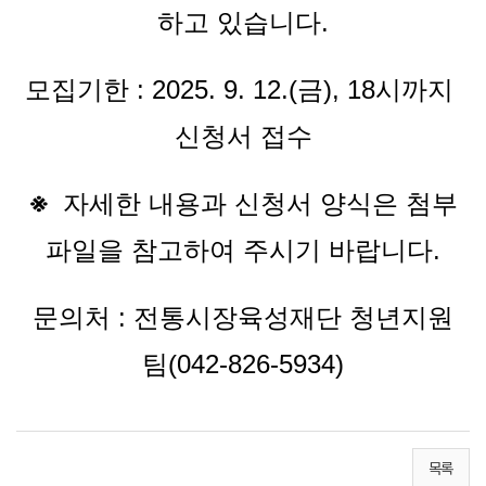
하고 있습니다.
모집기한 : 2025. 9. 12.(금), 18시까지 
신청서 접수
※  
자세한 내용과 신청서 양식은 첨부
파일을 참고하여 주시기 바랍니다.
문의처 : 전통시장육성재단 청년지원
팀(042-826-5934)
목록