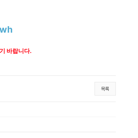
Fwh
기 바랍니다.
목록