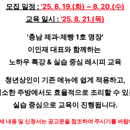
모집 일정 : 
'25. 8. 19.(화) ~ 8. 20.(수)
교육 일시 : 
'25. 8. 21.(목)
'충남 제과·제빵 1호 명장'
이인재 대표와 함께하는 
노하우 특강 & 실습 중심 레시피 교육
청년상인이 기존 메뉴에 쉽게 적용하고,
협소한 주방에서도 효율적으로 조리할 수 있
실습 중심으로 교육이 진행됩니다.
세 내용 및 신청서는 공고문을 참조하여 주시기를 바랍