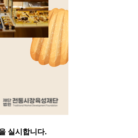
집을 실시합니다.