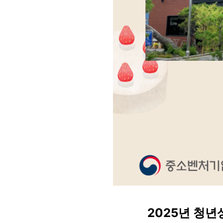
2025년 청년