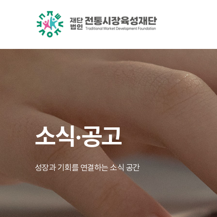
소식·공고
성장과 기회를 연결하는 소식 공간