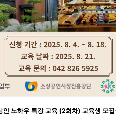
상인 노하우 특강 교육 (2회차) 교육생 모