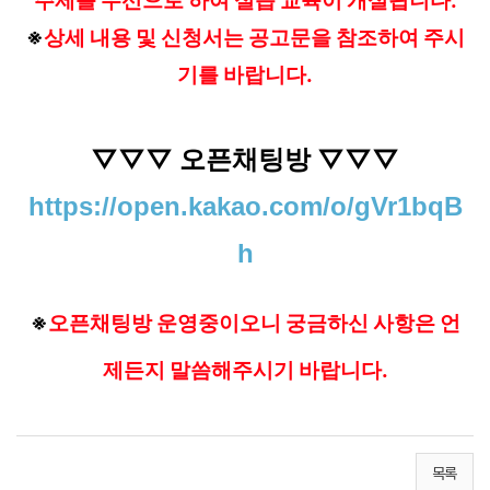
주제를 우선으로 하여 실습 교육이 개설됩니다.
※
상세 내용 및 신청서는 공고문을 참조하여 주시
기를 바랍니다.
▽▽▽ 오픈채팅방 ▽▽▽
https://open.kakao.com/o/gVr1bqB
h
※
오픈채팅방 운영중이오니 궁금하신 사항은 언
제든지 말씀해주시기 바랍니다.
목록