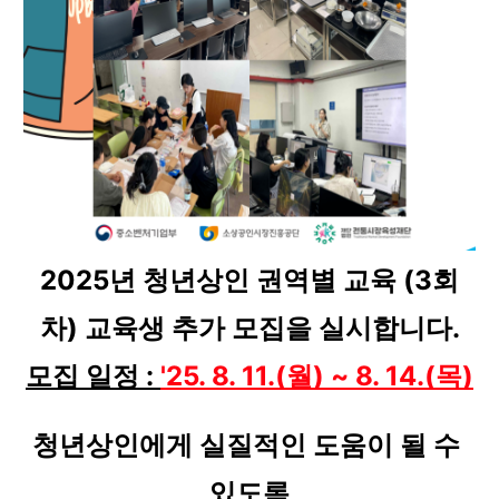
2025년 청년상인 권역별 교육 (3회
차) 교육생 추가 모집을 실시합니다.
모집 일정 : 
'25. 8. 11.(월) ~ 8. 14.(목)
청년상인에게 실질적인 도움이 될 수 
있도록