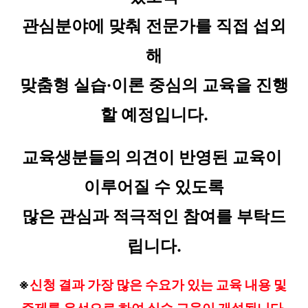
관심분야에 맞춰 전문가를 직접 섭외
해
맞춤형 실습·이론 중심의 교육을 진행
할 예정입니다.
교육생분들의 의견이 반영된 교육이 
이루어질 수 있도록
많은 관심과 적극적인 참여를 부탁드
립니다.
※
신청 결과 가장 많은 수요가 있는 교육 내용 및 