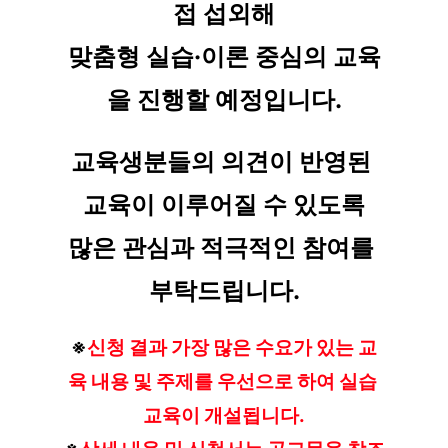
접 섭외해
맞춤형 실습·이론 중심의 교육
을 진행할 예정입니다.
교육생분들의 의견이 반영된 
교육이 이루어질 수 있도록
많은 관심과 적극적인 참여를 
부탁드립니다.
※
신청 결과 가장 많은 수요가 있는 교
육 내용 및 주제를 우선으로 하여 실습 
교육이 개설됩니다.