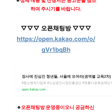
※
상세 내용 및 신청서는 공고문을 참조
하여 주시기를 바랍니다.
▽▽▽ 오픈채팅방 ▽▽▽
https://open.kakao.com/o/
gVr1bqBh
장사에 진심인 청년들, 서울에 모여라(권역별 교육2차)
open.kakao.com
※
오픈채팅방 운영중이오니 궁금하신 