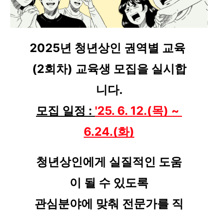
2025년 청년상인 권역별 교육 
(2회차) 교육생 모집을 실시합
니다.
모집 일정 : 
'25. 6. 12.(목) ~ 
6.24.(화)
청년상인에게 실질적인 도움
이 될 수 있도록
관심분야에 맞춰 전문가를 직