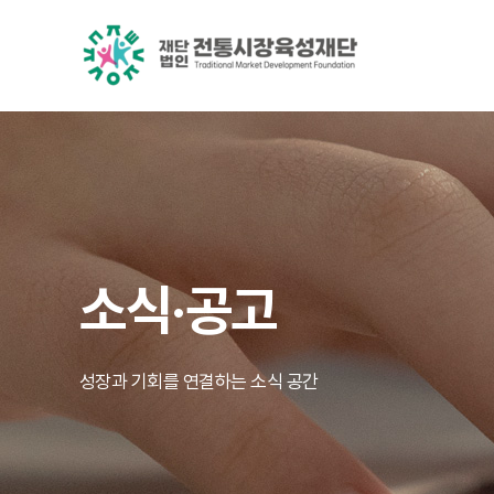
소식·공고
성장과 기회를 연결하는 소식 공간