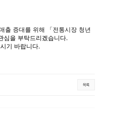
 매출 증대를 위해 「전통시장 청년
 관심을 부탁드리겠습니다.
주시기 바랍니다.
목록