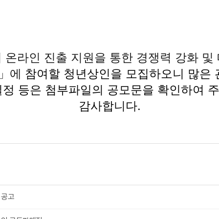
 온라인 진출 지원을 통한 경쟁력 강화 및
)」에
 참여할 청년상인을 모집하오니 많은
일정 등은 첨부파일의 공모문을 확인하여 
감사합니다.
 공고