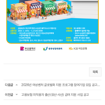
목록
다음글
2026년 여성벤처 글로벌화 지원 프로그램 참여기업 모집 공고(여성벤처활성화지원)
이전글
고용보험 미적용자 출산(유산·사산) 급여 지원 사업 공고