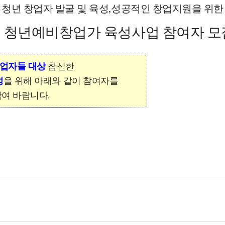
청년 창업자 발굴 및 육성
,
성공적인 창업지원을 위한
 청년예비창업가 육성사업 참여자 모
업자들 대상
참신한
성
을 위해 아래와 같이 참여자를
참여 바랍니다
.