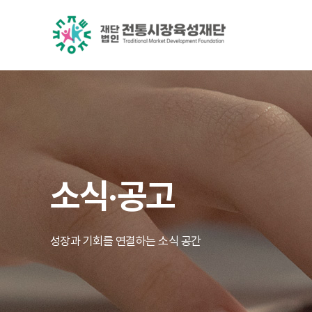
소식·공고
성장과 기회를 연결하는 소식 공간