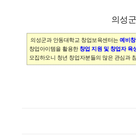
의성군
의성군과 안동대학교 창업보육센터는
예비창
창업아이템을
활용한
창업 지원 및 창업자 육
모집하오니 청년 창업자분들의 많은 관심과 