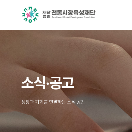
소식·공고
성장과 기회를 연결하는 소식 공간