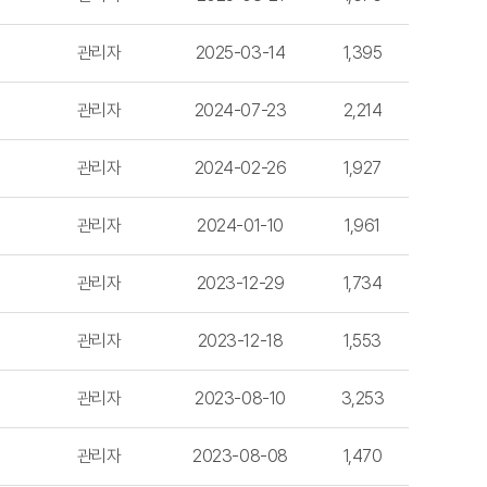
관리자
2025-03-14
1,395
관리자
2024-07-23
2,214
관리자
2024-02-26
1,927
관리자
2024-01-10
1,961
관리자
2023-12-29
1,734
관리자
2023-12-18
1,553
관리자
2023-08-10
3,253
관리자
2023-08-08
1,470