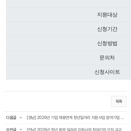
지원대상
신청기간
신청방법
문의처
신청사이트
목록
다음글
[경남] 2026년 기업 채용연계 청년일자리 지원사업 참여기업 모집 공고
이전글
[전남] 2026년 청년 희망 일자리 지원사업 참여기업 모집 공고