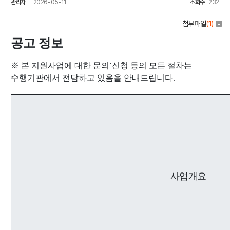
관리자
2026-05-11
조회수
232
첨부파일
(
1
)
공고 정보
※ 본 지원사업에 대한 문의˙신청 등의 모든 절차는
수행기관에서 전담하고 있음을 안내드립니다.
사업개요