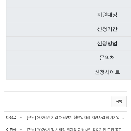
지원대상
신청기간
신청방법
문의처
신청사이트
목록
다음글
[경남] 2026년 기업 채용연계 청년일자리 지원사업 참여기업 모집 공고
이전글
[전남] 2026년 청년 희망 일자리 지원사업 참여기업 모집 공고