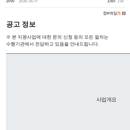
관리자
2026-05-11
조회수
230
첨부파일
(
1
)
공고 정보
※ 본 지원사업에 대한 문의˙신청 등의 모든 절차는
수행기관에서 전담하고 있음을 안내드립니다.
사업개요