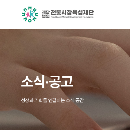
소식·공고
성장과 기회를 연결하는 소식 공간