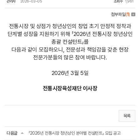
관리자
2026-03-05
조회수
1,961
첨부파일
(
1
)
전통시장 및 상점가 청년상인의 창업 초기 안정적 정착과
단계별 성장을 지원하기 위해 「2026년 전통시장 청년상인
총괄 컨설턴트」를
다음과 같이 모집하오니, 전문성과 책임감을 갖춘 현장
전문가분들의 많은 참여 바랍니다.
2026년 3월 5일
전통시장육성재단 이사장
목록
다음글
「2026년 전통시장 청년상인 분야별 컨설턴트」 모집 공고