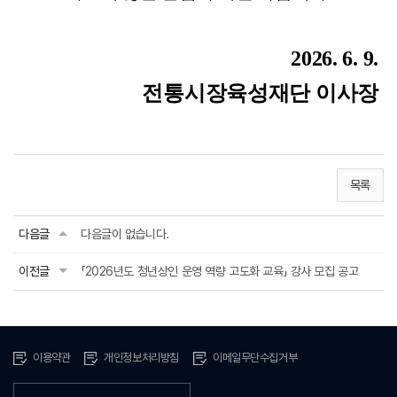
2026. 6. 9.
전통시장육성재단 이사장
목록
다음글
다음글이 없습니다.
이전글
「2026년도 청년상인 운영 역량 고도화 교육」 강사 모집 공고
이용약관
개인정보처리방침
이메일무단수집거부