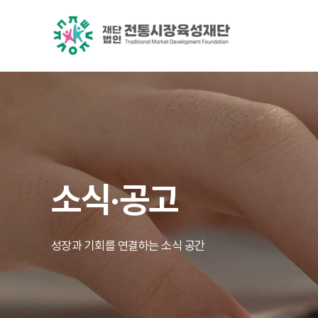
소식·공고
성장과 기회를 연결하는 소식 공간