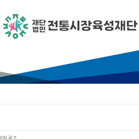
 모집 공고