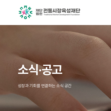
소식·공고
성장과 기회를 연결하는 소식 공간