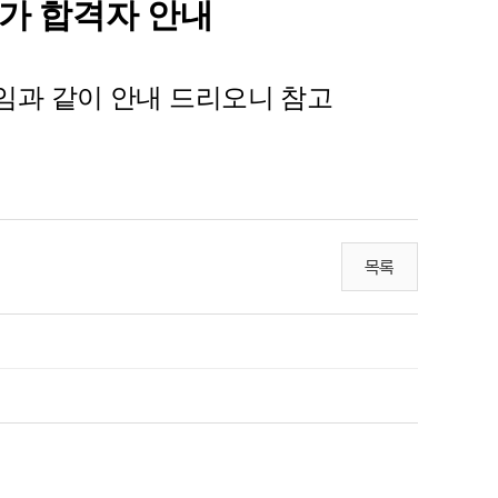
가 합격자 안내
임과 같이 안내 드리오니 참고
목록