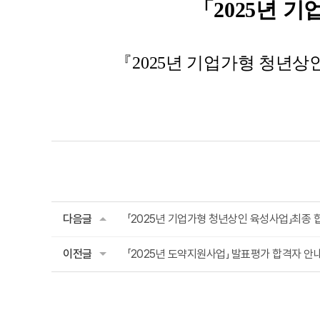
「2025년 
『2025년 기업가형 청년
다음글
「2025년 기업가형 청년상인 육성사업」최종 
이전글
「2025년 도약지원사업」 발표평가 합격자 안