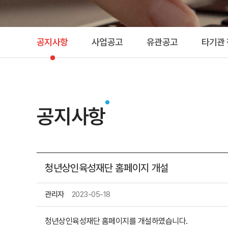
공지사항
사업공고
유관공고
타기관
공지사항
청년상인육성재단 홈페이지 개설
관리자
2023-05-18
청년상인육성재단 홈페이지를 개설하였습니다.