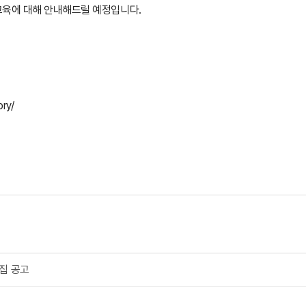
 교육에 대해 안내해드릴 예정입니다.
ry/
집 공고