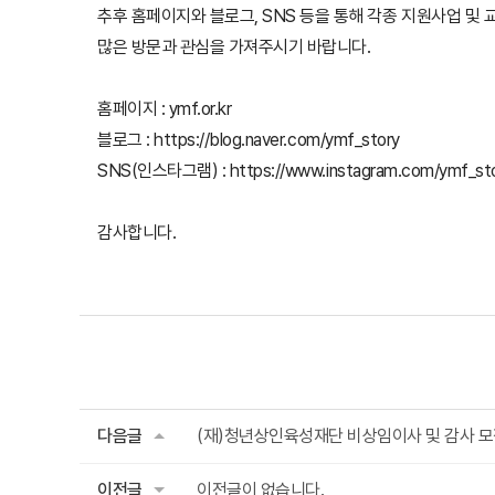
추후 홈페이지와 블로그, SNS 등을 통해 각종 지원사업 및
많은 방문과 관심을 가져주시기 바랍니다.
홈페이지 : ymf.or.kr
블로그 :
https://blog.naver.com/ymf_story
SNS(인스타그램) :
https://www.instagram.com/ymf_sto
감사합니다.
다음글
(재)청년상인육성재단 비상임이사 및 감사 모
이전글
이전글이 없습니다.