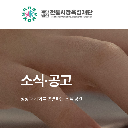
소식·공고
성장과 기회를 연결하는 소식 공간